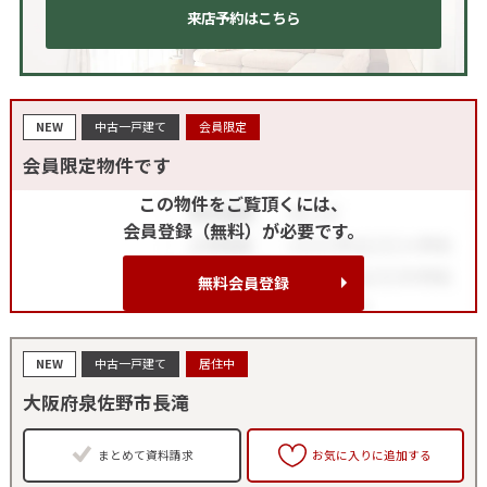
来店予約はこちら
NEW
中古一戸建て
会員限定
会員限定物件です
この物件をご覧頂くには、
会員登録（無料）が必要です。
無料会員登録
NEW
中古一戸建て
居住中
大阪府泉佐野市長滝
まとめて資料請求
お気に入りに追加する