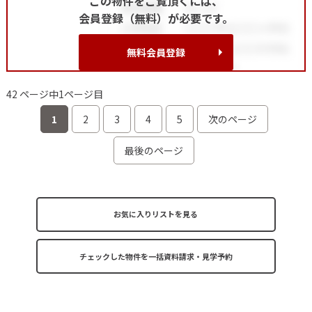
この物件をご覧頂くには、
会員登録（無料）が必要です。
無料会員登録
42 ページ中1ページ目
1
2
3
4
5
次のページ
最後のページ
お気に入りリストを見る