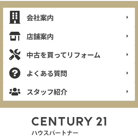
会社案内
店舗案内
中古を買って
リフォーム
よくある質問
スタッフ紹介