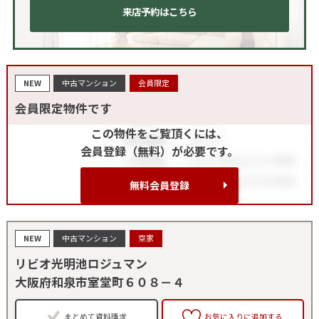
来店予約はこちら
NEW
中古マンション
会員限定
会員限定物件です
この物件をご覧頂くには、
会員登録（無料）が必要です。
無料会員登録
NEW
中古マンション
空家
リビオ光明池ロジュマン
大阪府和泉市室堂町６０８－４
まとめて資料請求
お気に入りに追加する