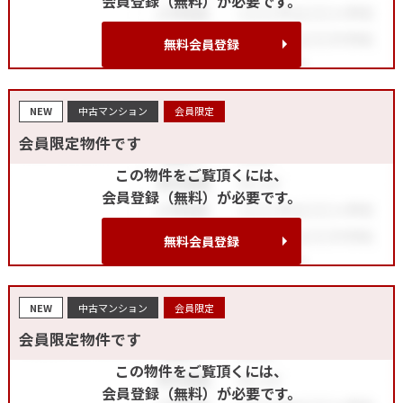
会員登録（無料）が必要です。
無料会員登録
NEW
中古マンション
会員限定
会員限定物件です
この物件をご覧頂くには、
会員登録（無料）が必要です。
無料会員登録
NEW
中古マンション
会員限定
会員限定物件です
この物件をご覧頂くには、
会員登録（無料）が必要です。