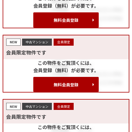
会員登録（無料）が必要です。
無料会員登録
NEW
中古マンション
会員限定
会員限定物件です
この物件をご覧頂くには、
会員登録（無料）が必要です。
無料会員登録
NEW
中古マンション
会員限定
会員限定物件です
この物件をご覧頂くには、