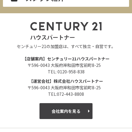
センチュリー21の加盟店は、すべて独立・自営です。
【店舗案内】センチュリー21ハウスパートナー
〒596-0043 大阪府岸和田市宮前町8-25
TEL: 0120-958-838
【運営会社】株式会社ハウスパートナー
〒596-0043 大阪府岸和田市宮前町8-25
TEL:072-443-8808
会社案内を見る