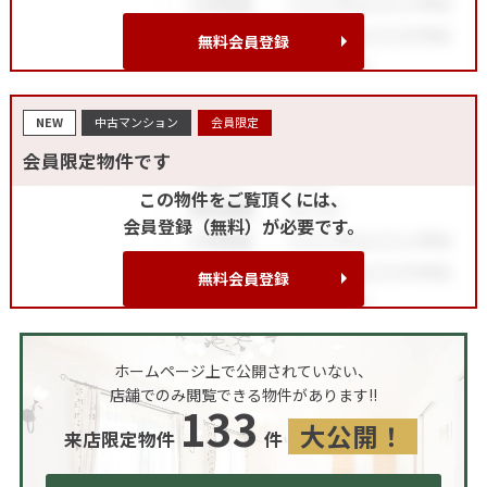
無料会員登録
NEW
中古マンション
会員限定
会員限定物件です
この物件をご覧頂くには、
会員登録（無料）が必要です。
無料会員登録
ホームページ上で公開されていない、
店舗でのみ閲覧できる物件があります!!
133
大公開！
来店限定物件
件