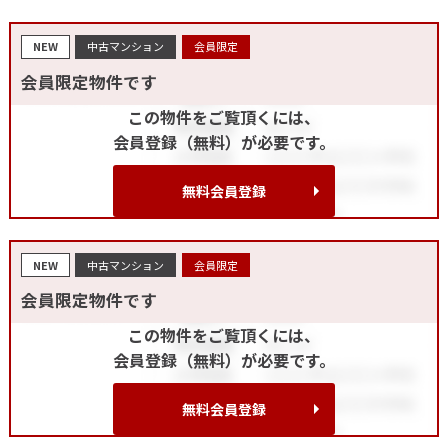
NEW
中古マンション
会員限定
会員限定物件です
この物件をご覧頂くには、
会員登録（無料）が必要です。
無料会員登録
NEW
中古マンション
会員限定
会員限定物件です
この物件をご覧頂くには、
会員登録（無料）が必要です。
無料会員登録