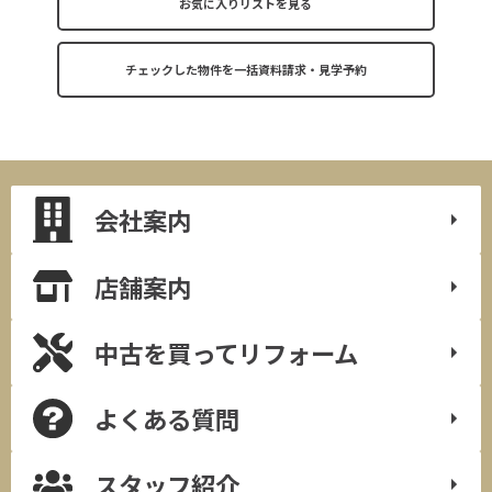
お気に入りリストを見る
会社案内
店舗案内
中古を買って
リフォーム
よくある質問
スタッフ紹介