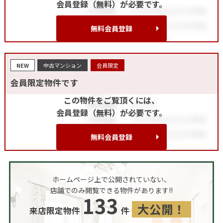
会員登録（無料）が必要です。
無料会員登録
NEW
中古マンション
会員限定
会員限定物件です
この物件をご覧頂くには、
会員登録（無料）が必要です。
無料会員登録
ホームページ上で公開されていない、
店舗でのみ閲覧できる物件があります!!
133
大公開！
来店限定物件
件