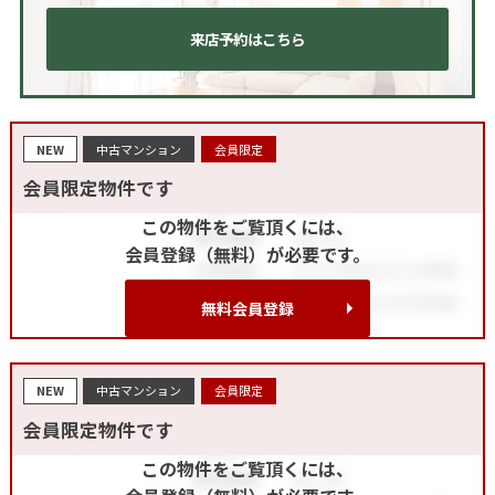
来店予約はこちら
NEW
中古マンション
会員限定
会員限定物件です
この物件をご覧頂くには、
会員登録（無料）が必要です。
無料会員登録
NEW
中古マンション
会員限定
会員限定物件です
この物件をご覧頂くには、