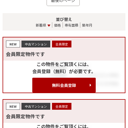
最後のページ
並び替え
新着順
価格
専有面積
築年月
NEW
中古マンション
会員限定
会員限定物件です
この物件をご覧頂くには、
会員登録（無料）が必要です。
無料会員登録
NEW
中古マンション
会員限定
会員限定物件です
この物件をご覧頂くには、