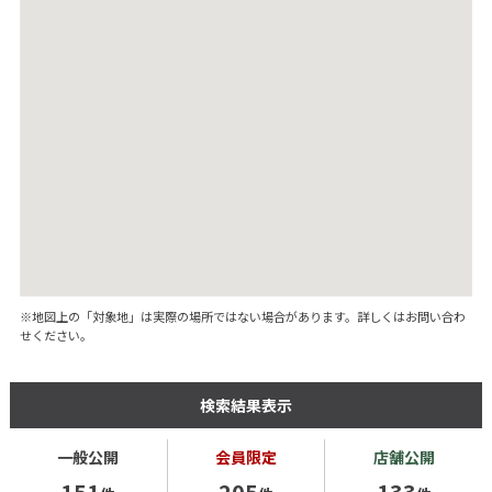
※地図上の「対象地」は実際の場所ではない場合があります。詳しくはお問い合わ
せください。
検索結果表示
一般公開
会員限定
店舗公開
151
205
133