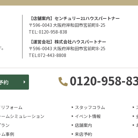
【店舗案内】センチュリー21ハウスパートナー
〒596-0043 大阪府岸和田市宮前町8-25
TEL: 0120-958-838
【運営会社】株式会社ハウスパートナー
す。
〒596-0043 大阪府岸和田市宮前町8-25
TEL:072-443-8808
0120-958-8
予約
てリフォーム
スタッフコラム
ォームシミュレーション
イベント情報
プラン
店舗案内
ーム事例
来店予約