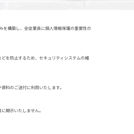
組みを構築し、全従業員に個人情報保護の重要性の
などを防止するため、セキュリティシステムの維
や資料のご送付に利用いたします。
者に開示いたしません。