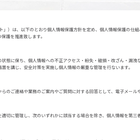
イト」）は、以下のとおり個人情報保護方針を定め、個人情報保護の仕
の保護を推進致します。
の状態に保ち、個人情報への不正アクセス・紛失・破損・改ざん・漏洩
措置を講じ、安全対策を実施し個人情報の厳重な管理を行ないます。
からのご連絡や業務のご案内やご質問に対する回答として、電子メール
を適切に管理し、次のいずれかに該当する場合を除き、個人情報を第三