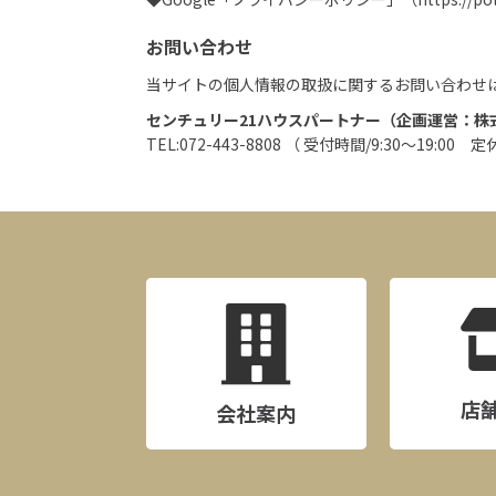
お問い合わせ
当サイトの個人情報の取扱に関するお問い合わせ
センチュリー21ハウスパートナー（企画運営：株
TEL:072-443-8808 （ 受付時間/9:30～19
店
会社案内