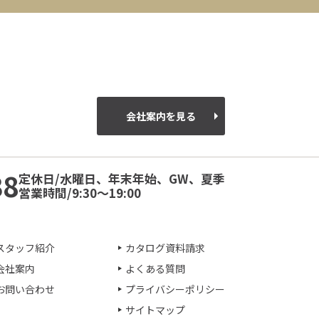
会社案内を見る
38
定休日/水曜日、年末年始、GW、夏季
営業時間/9:30～19:00
スタッフ紹介
カタログ資料請求
会社案内
よくある質問
お問い合わせ
プライバシーポリシー
サイトマップ