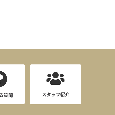
スタッフ紹介
る質問