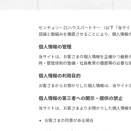
センチュリー21ハウスパートナー （以下「当サ
認識と取組みを徹底させることにより、個人情報
個人情報の管理
当サイトは、お客さまの個人情報を正確かつ最新
持・管理体制の整備・社員教育の徹底等の必要な
個人情報の利用目的
お客さまからお預かりした個人情報は、当サイト
個人情報の第三者への開示・提供の禁止
当サイトは、お客さまよりお預かりした個人情報
お客さまの同意がある場合