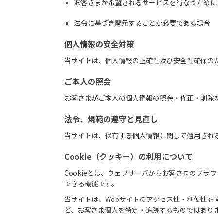
お客さまが希望されるサービスを行なうために
法令に基づき開示することが必要である場合
個人情報の安全対策
当サイトは、個人情報の正確性及び安全性確保の
ご本人の照会
お客さまがご本人の個人情報の照会・修正・削除
法令、規範の遵守と見直し
当サイトは、保有する個人情報に関して適用され
Cookie（クッキー）の利用について
Cookieとは、ウェブサーバからお客さまのブ
できる機能です。
当サイトは、Webサイトのアクセス性・利便性を
ど、お客さま個人を特定・追跡するものではあり