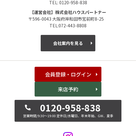
TEL: 0120-958-838
【運営会社】株式会社ハウスパートナー
〒596-0043 大阪府岸和田市宮前町8-25
TEL:072-443-8808
会社案内を見る
会員登録・ログイン
来店予約
0120-958-838
営業時間/9:30～19:00
定休日/水曜日、年末年始、GW、夏季