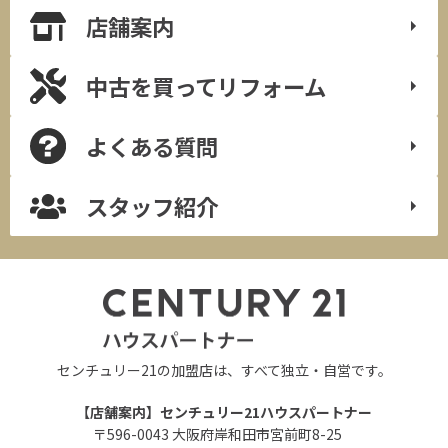
店舗案内
中古を買って
リフォーム
よくある質問
スタッフ紹介
センチュリー21の加盟店は、すべて独立・自営です。
【店舗案内】センチュリー21ハウスパートナー
〒596-0043 大阪府岸和田市宮前町8-25