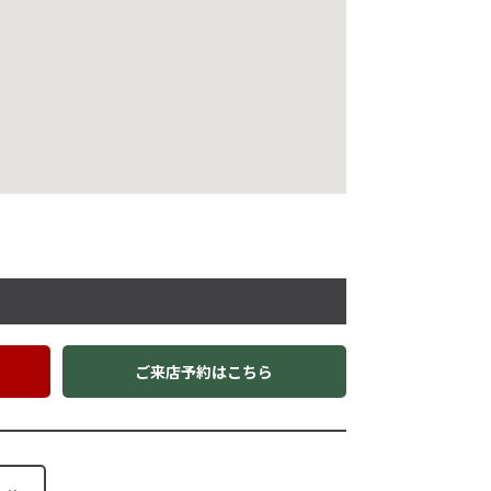
ご来店予約はこちら