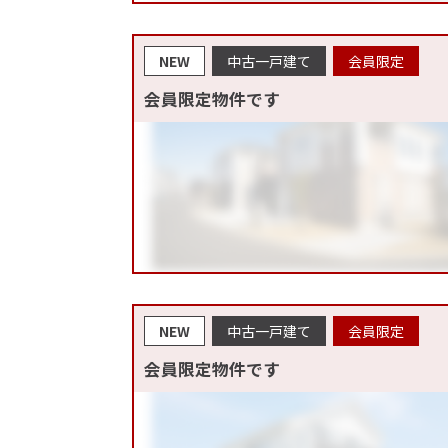
NEW
中古一戸建て
会員限定
会員限定物件です
NEW
中古一戸建て
会員限定
会員限定物件です