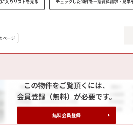
気に入りリストを見る
のページ
この物件をご覧頂くには、
会員登録（無料）が必要です。
無料会員登録