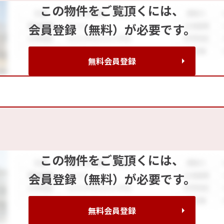
この物件をご覧頂くには、
会員登録（無料）が必要です。
無料会員登録
233
この物件をご覧頂くには、
会員登録（無料）が必要です。
無料会員登録