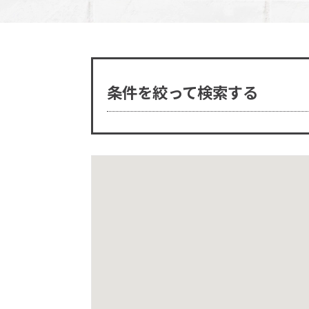
条件を絞って検索する