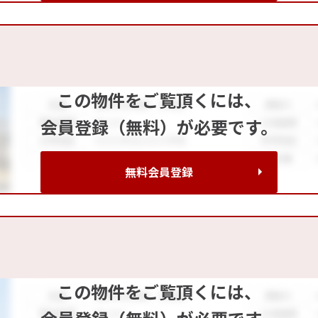
この物件をご覧頂くには、
会員登録（無料）が必要です。
無料会員登録
この物件をご覧頂くには、