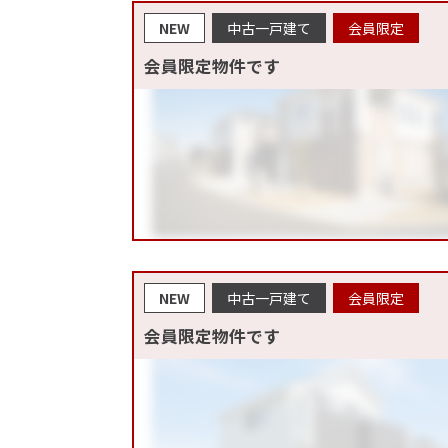
NEW
中古一戸建て
会員限定
会員限定物件です
NEW
中古一戸建て
会員限定
会員限定物件です