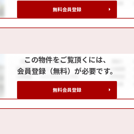
無料会員登録
この物件をご覧頂くには、
会員登録（無料）が必要です。
無料会員登録