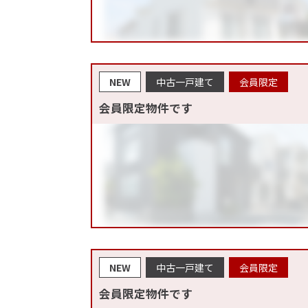
NEW
中古一戸建て
会員限定
会員限定物件です
NEW
中古一戸建て
会員限定
会員限定物件です