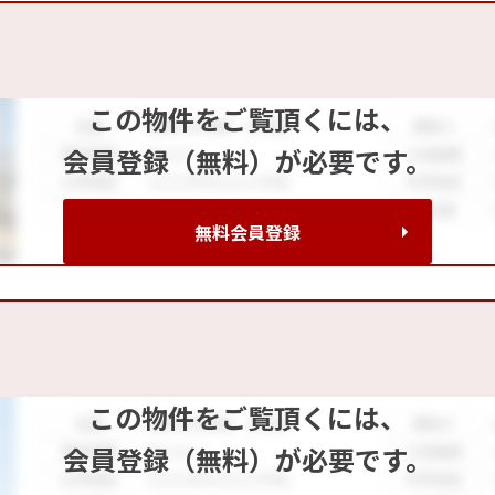
この物件をご覧頂くには、
会員登録（無料）が必要です。
無料会員登録
この物件をご覧頂くには、
会員登録（無料）が必要です。