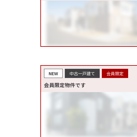
NEW
中古一戸建て
会員限定
会員限定物件です