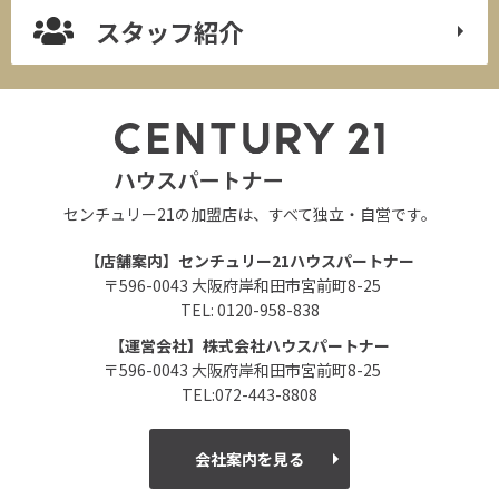
スタッフ紹介
センチュリー21の加盟店は、すべて独立・自営です。
【店舗案内】センチュリー21ハウスパートナー
〒596-0043 大阪府岸和田市宮前町8-25
TEL: 0120-958-838
【運営会社】株式会社ハウスパートナー
〒596-0043 大阪府岸和田市宮前町8-25
TEL:072-443-8808
会社案内を見る