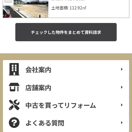
土地面積: 112.92㎡
会社案内
店舗案内
中古を買って
リフォーム
よくある質問