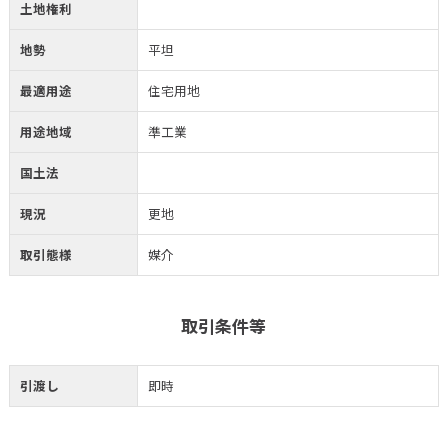
土地権利
地勢
平坦
最適用途
住宅用地
用途地域
準工業
国土法
現況
更地
取引態様
媒介
取引条件等
引渡し
即時