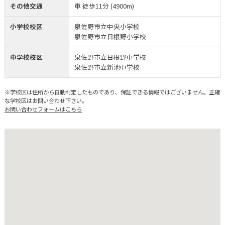
その他交通
車 徒歩11分 (4900m)
小学校校区
泉佐野市立中央小学校
泉佐野市立日根野小学校
中学校校区
泉佐野市立日根野中学校
泉佐野市立新池中学校
※学校区は住所から自動判定したものであり、保証できる情報ではございません。正確
な学校区はお問い合わせ下さい。
お問い合わせフォームはこちら