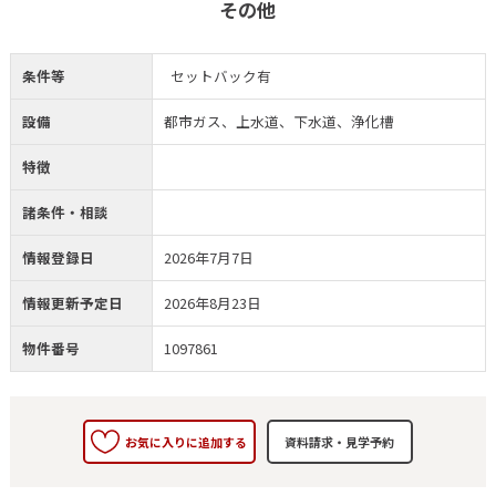
その他
条件等
セットバック有
設備
都市ガス、上水道、下水道、浄化槽
特徴
諸条件・相談
情報登録日
2026年7月7日
情報更新予定日
2026年8月23日
物件番号
1097861
お気に入りに追加する