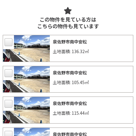
この物件を見ている方は
こちらの物件も見ています
泉佐野市南中安松
土地面積: 136.32㎡
泉佐野市南中安松
土地面積: 105.45㎡
泉佐野市南中安松
土地面積: 115.44㎡
泉佐野市南中安松