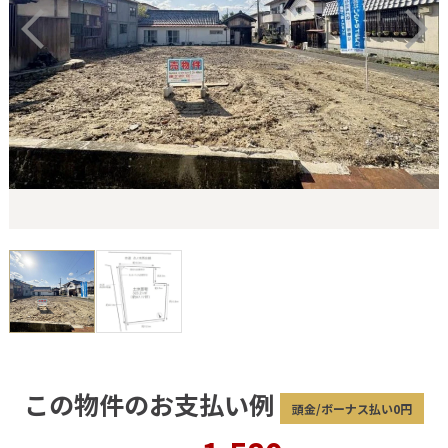
この物件のお支払い例
頭金/ボーナス払い0円