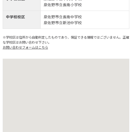
泉佐野市立長南小学校
中学校校区
泉佐野市立長南中学校
泉佐野市立新池中学校
※学校区は住所から自動判定したものであり、保証できる情報ではございません。正確
な学校区はお問い合わせ下さい。
お問い合わせフォームはこちら