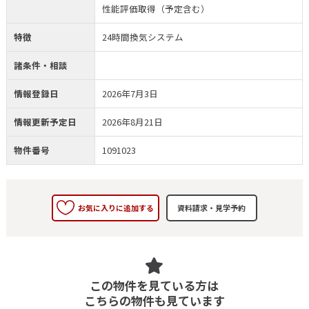
性能評価取得（予定含む）
特徴
24時間換気システム
諸条件・相談
情報登録日
2026年7月3日
情報更新予定日
2026年8月21日
物件番号
1091023
お気に入りに追加する
この物件を見ている方は
こちらの物件も見ています