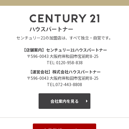
センチュリー21の加盟店は、すべて独立・自営です。
【店舗案内】センチュリー21ハウスパートナー
〒596-0043 大阪府岸和田市宮前町8-25
TEL: 0120-958-838
【運営会社】株式会社ハウスパートナー
〒596-0043 大阪府岸和田市宮前町8-25
TEL:072-443-8808
会社案内を見る