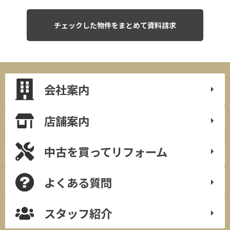
会社案内
店舗案内
中古を買って
リフォーム
よくある質問
スタッフ紹介