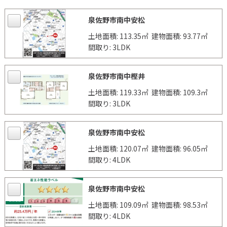
泉佐野市南中安松
土地面積: 113.35㎡
建物面積: 93.77㎡
間取り: 3LDK
泉佐野市南中樫井
土地面積: 119.33㎡
建物面積: 109.3㎡
間取り: 3LDK
泉佐野市南中安松
土地面積: 120.07㎡
建物面積: 96.05㎡
間取り: 4LDK
泉佐野市南中安松
土地面積: 109.09㎡
建物面積: 98.53㎡
間取り: 4LDK