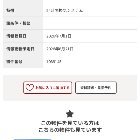
特徴
24時間換気システム
諸条件・相談
情報登録日
2026年7月1日
情報更新予定日
2026年8月21日
物件番号
1089145
お気に入りに追加する
この物件を見ている方は
こちらの物件も見ています