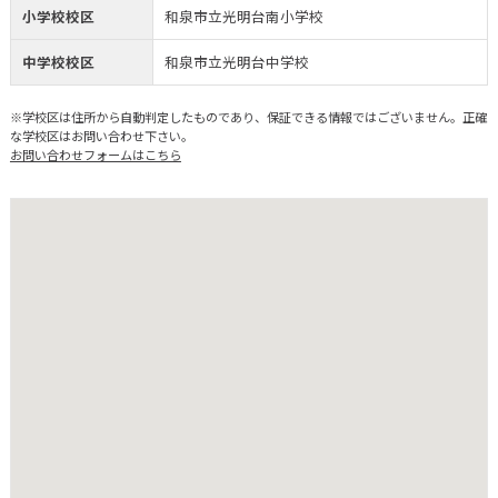
小学校校区
和泉市立光明台南小学校
中学校校区
和泉市立光明台中学校
※学校区は住所から自動判定したものであり、保証できる情報ではございません。正確
な学校区はお問い合わせ下さい。
お問い合わせフォームはこちら