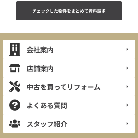
会社案内
店舗案内
中古を買って
リフォーム
よくある質問
スタッフ紹介