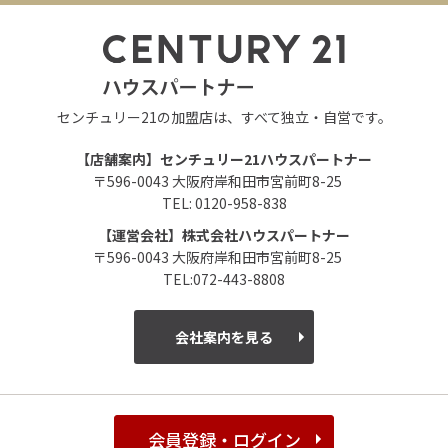
センチュリー21の加盟店は、すべて独立・自営です。
【店舗案内】センチュリー21ハウスパートナー
〒596-0043 大阪府岸和田市宮前町8-25
TEL: 0120-958-838
【運営会社】株式会社ハウスパートナー
〒596-0043 大阪府岸和田市宮前町8-25
TEL:072-443-8808
会社案内を見る
会員登録・ログイン