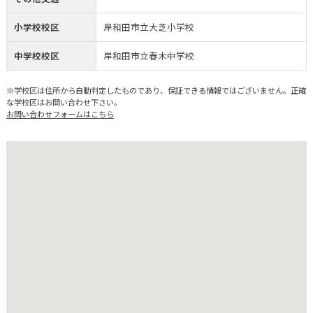
小学校校区
岸和田市立大芝小学校
中学校校区
岸和田市立春木中学校
※学校区は住所から自動判定したものであり、保証できる情報ではございません。正確
な学校区はお問い合わせ下さい。
お問い合わせフォームはこちら