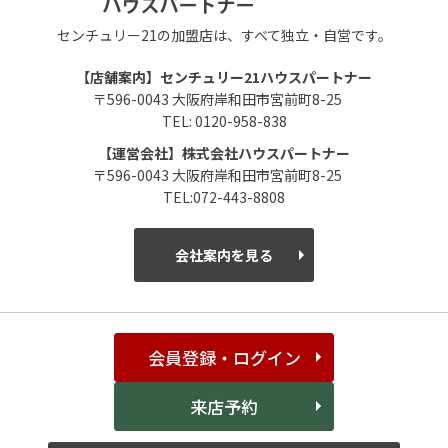
センチュリー21の加盟店は、すべて独立・自営です。
【店舗案内】センチュリー21ハウスパートナー
〒596-0043 大阪府岸和田市宮前町8-25
TEL: 0120-958-838
【運営会社】株式会社ハウスパートナー
〒596-0043 大阪府岸和田市宮前町8-25
TEL:072-443-8808
会社案内を見る
会員登録・ログイン
来店予約