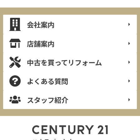
会社案内
店舗案内
中古を買って
リフォーム
よくある質問
スタッフ紹介