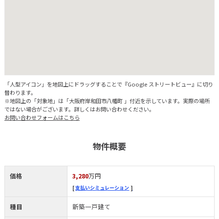
「人型アイコン」を地図上にドラッグすることで『Google ストリートビュー』に切り
替わります。
※地図上の「対象地」は「大阪府岸和田市八幡町 」付近を示しています。実際の場所
ではない場合がございます。詳しくはお問い合わせください。
お問い合わせフォームはこちら
物件概要
価格
3,280
万円
支払いシミュレーション
種目
新築一戸建て