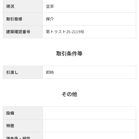
現況
空家
取引態様
媒介
建築確認番号
第トラスト25-2119号
取引条件等
引渡し
即時
その他
設備
特徴
諸条件・相談