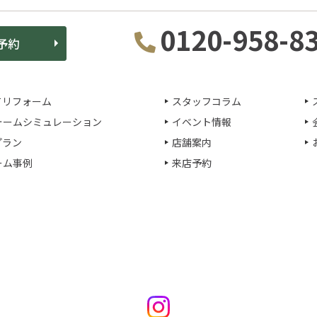
0120-958-8
予約
てリフォーム
スタッフコラム
ォームシミュレーション
イベント情報
プラン
店舗案内
ーム事例
来店予約