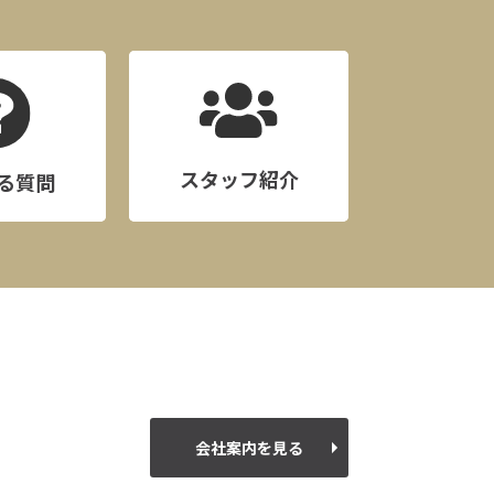
スタッフ紹介
る質問
会社案内を見る