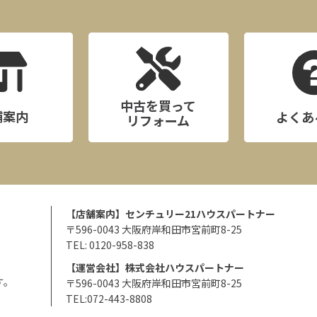
中古を買って
舗案内
よくあ
リフォーム
【店舗案内】センチュリー21ハウスパートナー
〒596-0043 大阪府岸和田市宮前町8-25
TEL: 0120-958-838
【運営会社】株式会社ハウスパートナー
す。
〒596-0043 大阪府岸和田市宮前町8-25
TEL:072-443-8808