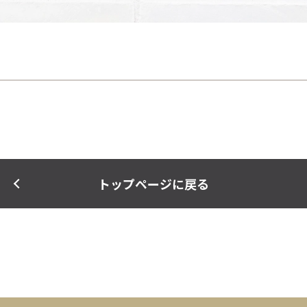
トップページに戻る