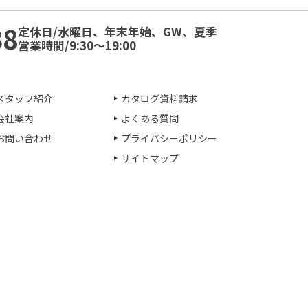
38
定休日/水曜日、年末年始、GW、夏季
営業時間/9:30～19:00
スタッフ紹介
カタログ資料請求
会社案内
よくある質問
お問い合わせ
プライバシーポリシー
サイトマップ