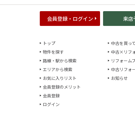
会員登録・ログイン
来店
トップ
中古を買っ
物件を探す
中古×リフ
路線・駅から検索
リフォーム
エリアから検索
中古リフォ
お気に入りリスト
お知らせ
会員登録のメリット
会員登録
ログイン