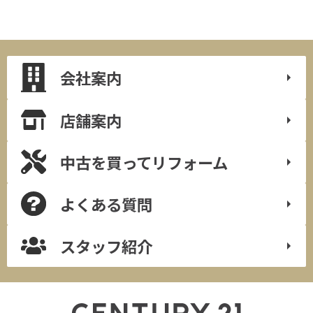
会社案内
店舗案内
中古を買って
リフォーム
よくある質問
スタッフ紹介