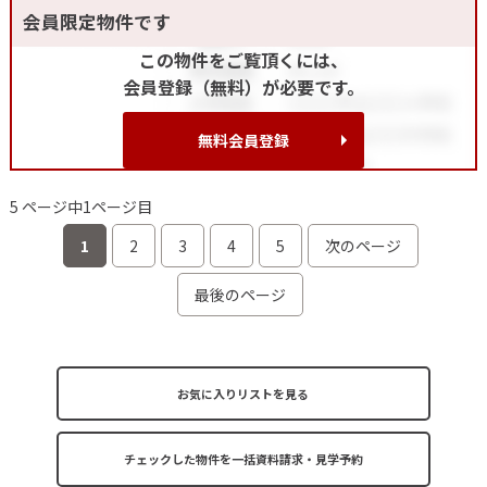
会員限定物件です
この物件をご覧頂くには、
会員登録（無料）が必要です。
無料会員登録
5 ページ中1ページ目
1
2
3
4
5
次のページ
最後のページ
お気に入りリストを見る