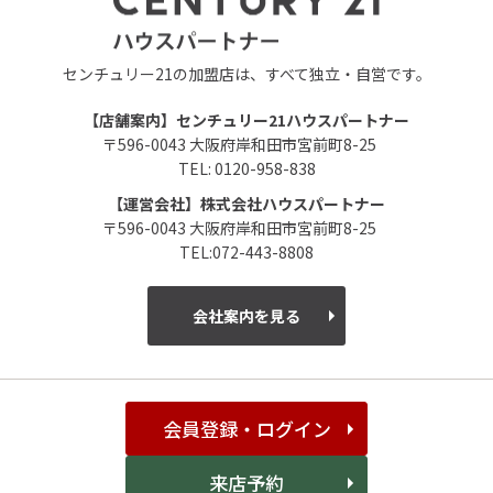
センチュリー21の加盟店は、すべて独立・自営です。
【店舗案内】センチュリー21ハウスパートナー
〒596-0043 大阪府岸和田市宮前町8-25
TEL: 0120-958-838
【運営会社】株式会社ハウスパートナー
〒596-0043 大阪府岸和田市宮前町8-25
TEL:072-443-8808
会社案内を見る
会員登録・ログイン
来店予約