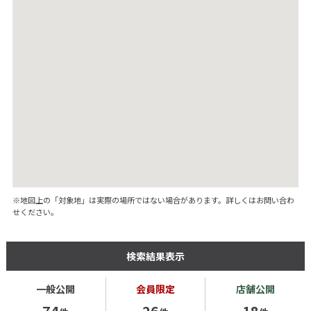
※地図上の「対象地」は実際の場所ではない場合があります。詳しくはお問い合わ
せください。
検索結果表示
一般公開
会員限定
店舗公開
74
26
18