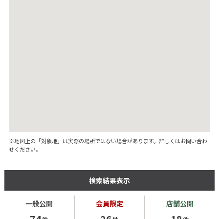
※地図上の「対象地」は実際の場所ではない場合があります。詳しくはお問い合わ
せください。
検索結果表示
一般公開
会員限定
店舗公開
74
26
18