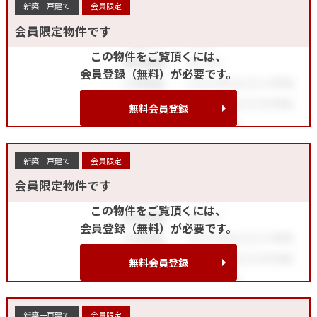
新築一戸建て
会員限定
会員限定物件です
この物件をご覧頂くには、
会員登録（無料）が必要です。
無料会員登録
新築一戸建て
会員限定
会員限定物件です
この物件をご覧頂くには、
会員登録（無料）が必要です。
無料会員登録
新築一戸建て
会員限定