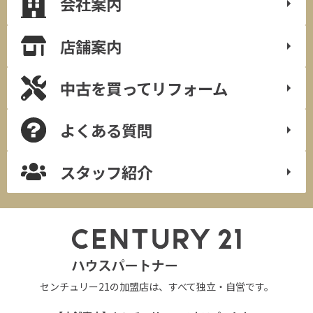
会社案内
店舗案内
中古を買って
リフォーム
よくある質問
スタッフ紹介
センチュリー21の加盟店は、すべて独立・自営です。