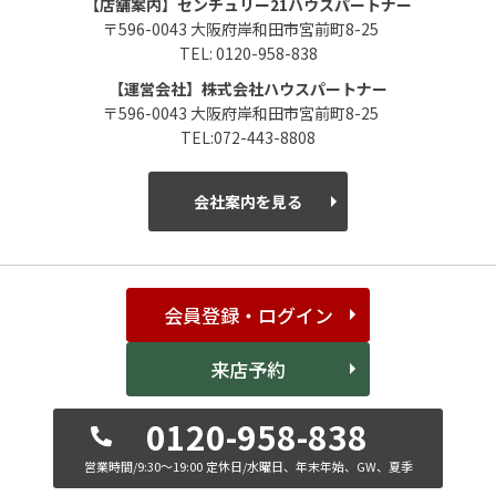
【店舗案内】センチュリー21ハウスパートナー
〒596-0043 大阪府岸和田市宮前町8-25
TEL: 0120-958-838
【運営会社】株式会社ハウスパートナー
〒596-0043 大阪府岸和田市宮前町8-25
TEL:072-443-8808
会社案内を見る
会員登録・ログイン
来店予約
0120-958-838
営業時間/9:30～19:00
定休日/水曜日、年末年始、GW、夏季