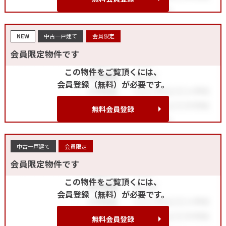
NEW
中古一戸建て
会員限定
会員限定物件です
この物件をご覧頂くには、
会員登録（無料）が必要です。
無料会員登録
中古一戸建て
会員限定
会員限定物件です
この物件をご覧頂くには、
会員登録（無料）が必要です。
無料会員登録