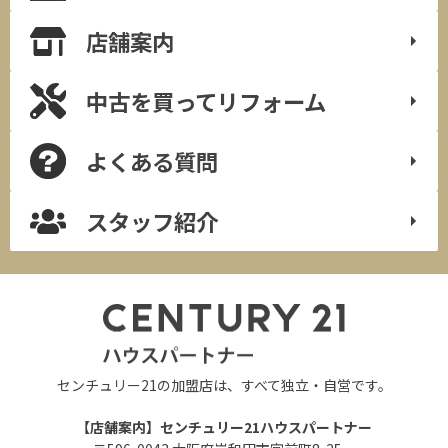
店舗案内
中古を買って
リフォーム
よくある質問
スタッフ紹介
センチュリー21の加盟店は、すべて独立・自営です。
【店舗案内】センチュリー21ハウスパートナー