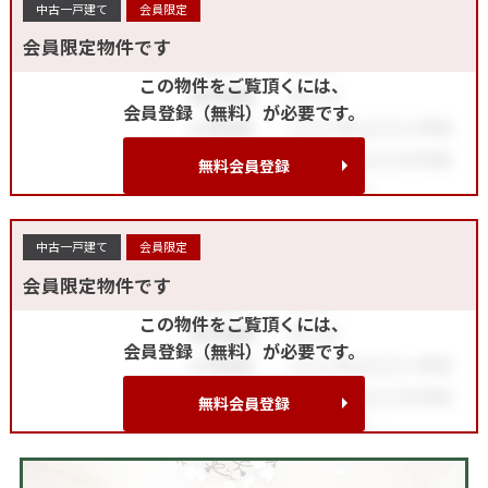
中古一戸建て
会員限定
会員限定物件です
この物件をご覧頂くには、
会員登録（無料）が必要です。
無料会員登録
中古一戸建て
会員限定
会員限定物件です
この物件をご覧頂くには、
会員登録（無料）が必要です。
無料会員登録