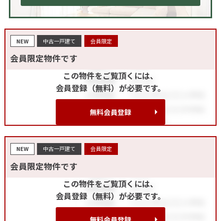
NEW
中古一戸建て
会員限定
会員限定物件です
この物件をご覧頂くには、
会員登録（無料）が必要です。
無料会員登録
NEW
中古一戸建て
会員限定
会員限定物件です
この物件をご覧頂くには、
会員登録（無料）が必要です。
無料会員登録