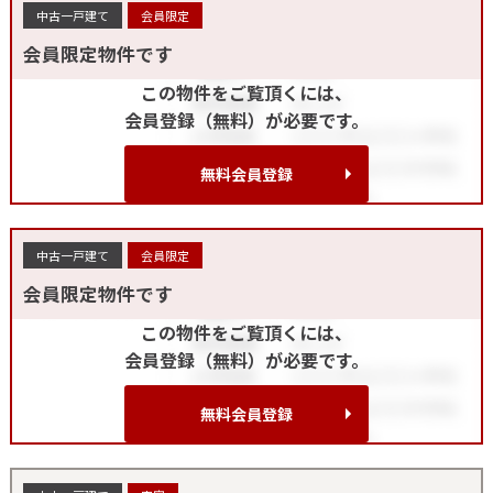
中古一戸建て
会員限定
会員限定物件です
この物件をご覧頂くには、
会員登録（無料）が必要です。
無料会員登録
中古一戸建て
会員限定
会員限定物件です
この物件をご覧頂くには、
会員登録（無料）が必要です。
無料会員登録