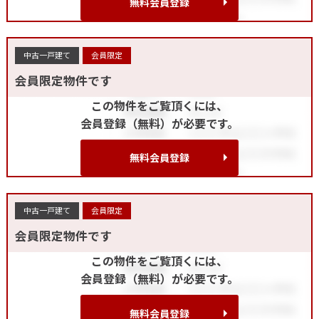
無料会員登録
中古一戸建て
会員限定
会員限定物件です
この物件をご覧頂くには、
会員登録（無料）が必要です。
無料会員登録
中古一戸建て
会員限定
会員限定物件です
この物件をご覧頂くには、
会員登録（無料）が必要です。
無料会員登録