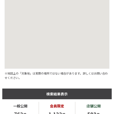
※地図上の「対象地」は実際の場所ではない場合があります。詳しくはお問い合わ
せください。
検索結果表示
一般公開
会員限定
店舗公開
762
1,122
593