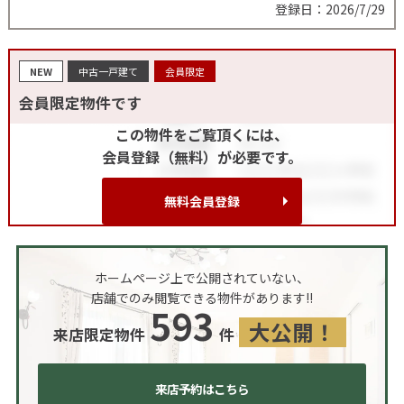
登録日：2026/7/29
NEW
中古一戸建て
会員限定
会員限定物件です
この物件をご覧頂くには、
会員登録（無料）が必要です。
無料会員登録
ホームページ上で公開されていない、
店舗でのみ閲覧できる物件があります!!
593
大公開！
来店限定物件
件
来店予約はこちら