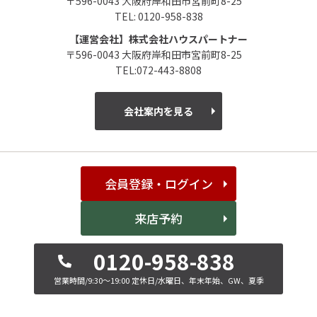
〒596-0043 大阪府岸和田市宮前町8-25
TEL: 0120-958-838
【運営会社】株式会社ハウスパートナー
〒596-0043 大阪府岸和田市宮前町8-25
TEL:072-443-8808
会社案内を見る
会員登録・ログイン
来店予約
0120-958-838
営業時間/9:30～19:00
定休日/水曜日、年末年始、GW、夏季